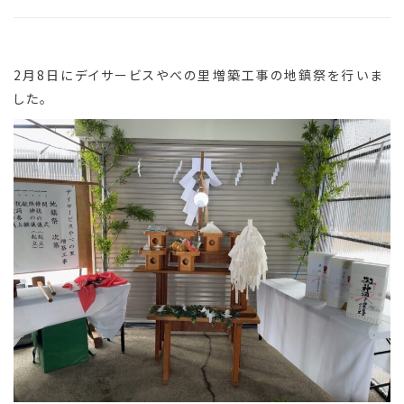
2月8日にデイサービスやべの里増築工事の地鎮祭を行いま
した。