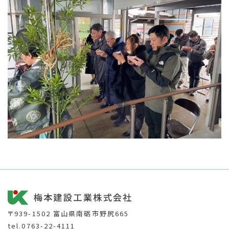
〒939-1502 富山県南砺市野尻665
tel.0763-22-4111